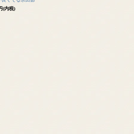
0円(内税)