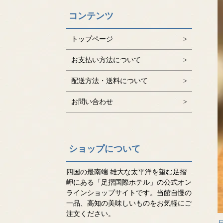
コンテンツ
トップページ
お支払い方法について
配送方法・送料について
お問い合わせ
ショップについて
四国の最南端 雄大な太平洋を望む足摺
岬にある「足摺国際ホテル」の公式オン
ラインショップサイトです。当館自慢の
一品、高知の美味しいものをお気軽にご
注文ください。