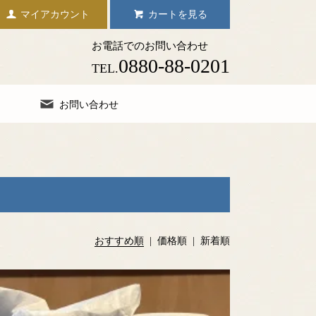
マイアカウント
カートを見る
お電話でのお問い合わせ
0880-88-0201
TEL.
お問い合わせ
おすすめ順
|
価格順
|
新着順