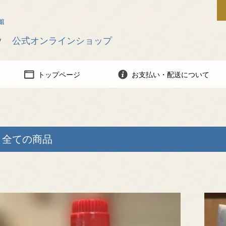
公式オンラインショップ
トップページ
お支払い・配送について
全ての商品