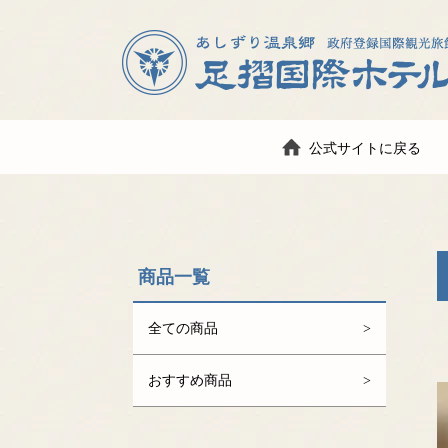
公式サイトに戻る
商品一覧
全ての商品
おすすめ商品