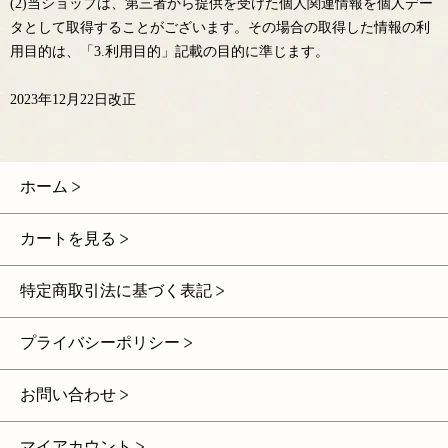
(2)当ショップは、第三者から提供を受けた個人関連情報を個人デー
タとして取得することがございます。その場合の取得した情報の利
用目的は、「3.利用目的」記載の目的に準じます。
2023年12月22日改正
ホーム
カートを見る
特定商取引法に基づく表記
プライバシーポリシー
お問い合わせ
マイアカウント