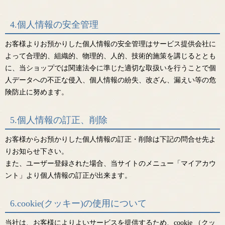
4.個人情報の安全管理
お客様よりお預かりした個人情報の安全管理はサービス提供会社に
よって合理的、組織的、物理的、人的、技術的施策を講じるととも
に、当ショップでは関連法令に準じた適切な取扱いを行うことで個
人データへの不正な侵入、個人情報の紛失、改ざん、漏えい等の危
険防止に努めます。
5.個人情報の訂正、削除
お客様からお預かりした個人情報の訂正・削除は下記の問合せ先よ
りお知らせ下さい。
また、ユーザー登録された場合、当サイトのメニュー「マイアカウ
ント」より個人情報の訂正が出来ます。
6.cookie(クッキー)の使用について
当社は、お客様によりよいサービスを提供するため、cookie （クッ