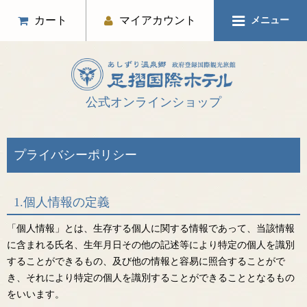
カート
マイアカウント
メニュー
公式オンラインショップ
プライバシーポリシー
1.個人情報の定義
「個人情報」とは、生存する個人に関する情報であって、当該情報
に含まれる氏名、生年月日その他の記述等により特定の個人を識別
することができるもの、及び他の情報と容易に照合することがで
き、それにより特定の個人を識別することができることとなるもの
をいいます。